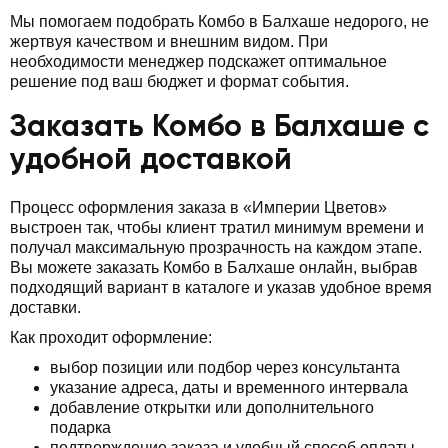
Мы помогаем подобрать Комбо в Балхаше недорого, не
жертвуя качеством и внешним видом. При
необходимости менеджер подскажет оптимальное
решение под ваш бюджет и формат события.
Заказать Комбо в Балхаше с
удобной доставкой
Процесс оформления заказа в «Империи Цветов»
выстроен так, чтобы клиент тратил минимум времени и
получал максимальную прозрачность на каждом этапе.
Вы можете заказать Комбо в Балхаше онлайн, выбрав
подходящий вариант в каталоге и указав удобное время
доставки.
Как проходит оформление:
выбор позиции или подбор через консультанта
указание адреса, даты и временного интервала
добавление открытки или дополнительного
подарка
подтверждение заказа и удобный способ оплаты