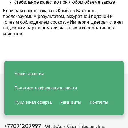
стабильное качество при любом объеме заказа
Если вам важно заказать Комбо в Балхаше с
предсказуемым результатом, аккуратной подачей и
точным соблюдением сроков, «Империя Цветов» станет
надежным партнером для частных и корпоративных
клиентов.
Наши гарантии
Политика конфиденциальности
Публичная оферта
Реквизиты
Контакты
+77071207997
- WhatsApp, Viber, Telegram, Imo