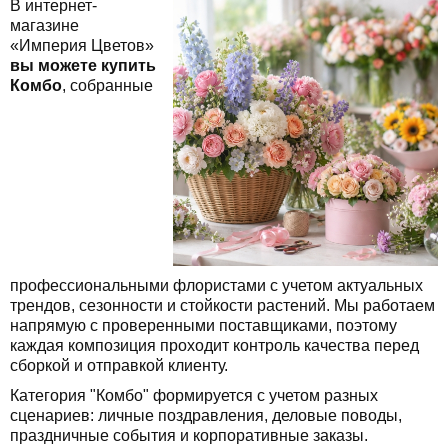
В интернет-
магазине
«Империя Цветов»
вы можете купить
Комбо
, собранные
профессиональными флористами с учетом актуальных
трендов, сезонности и стойкости растений. Мы работаем
напрямую с проверенными поставщиками, поэтому
каждая композиция проходит контроль качества перед
сборкой и отправкой клиенту.
Категория "Комбо" формируется с учетом разных
сценариев: личные поздравления, деловые поводы,
праздничные события и корпоративные заказы.