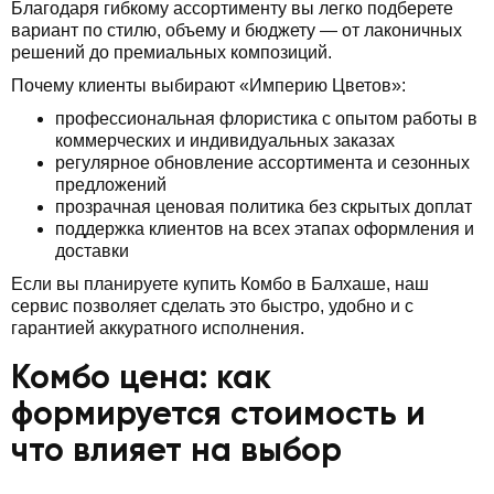
Благодаря гибкому ассортименту вы легко подберете
вариант по стилю, объему и бюджету — от лаконичных
решений до премиальных композиций.
Почему клиенты выбирают «Империю Цветов»:
профессиональная флористика с опытом работы в
коммерческих и индивидуальных заказах
регулярное обновление ассортимента и сезонных
предложений
прозрачная ценовая политика без скрытых доплат
поддержка клиентов на всех этапах оформления и
доставки
Если вы планируете купить Комбо в Балхаше, наш
сервис позволяет сделать это быстро, удобно и с
гарантией аккуратного исполнения.
Комбо цена: как
формируется стоимость и
что влияет на выбор