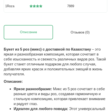
1Roza
7889
Отзывов (0)
Описание
Букет из 5 роз (микс) с доставкой по Казахстану
– это
яркая и разнообразная композиция, которая сочетает в
себе изысканность и свежесть различных видов роз. Такой
букет станет отличным подарком для любого случая,
добавляя ярких красок и положительных эмоций в жизнь
получателя.
Описание:
Яркое разнообразие:
Микс из 5 роз сочетает в себе
разные цвета и виды роз, создавая гармоничную и
стильную композицию, которая привлекает внимание
и радует глаз.
Идеален для любого повода:
Этот универсальный