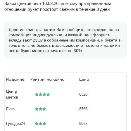
Завоз цветов был 10.08.26, поэтому при правильном
отношении букет простоит свежим в течение 8 дней
Дорогие клиенты, хотим Вам сообщить, что каждая наша
композиция индивидуальна, и каждый наш флорист
вкладывают душу в собранные им композиции, и букета в
точь в точь не бывает. в зависимости от сезона и наличия
цвета букет может отличаться до 30%
Название
Рейтинг магазина
Цена
Центр
8328
цветов
Flora
8766
Гульдер24
9862