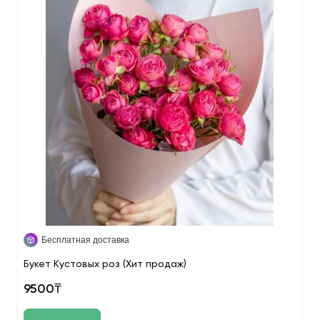
Бесплатная доставка
Букет Кустовых роз (Хит продаж)
9500₸