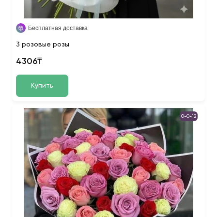
Бесплатная доставка
3 розовые розы
4306₸
Купить
0-0-12