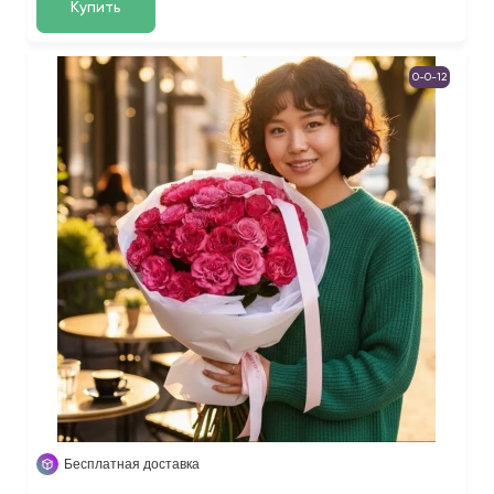
Купить
0-0-12
Бесплатная доставка