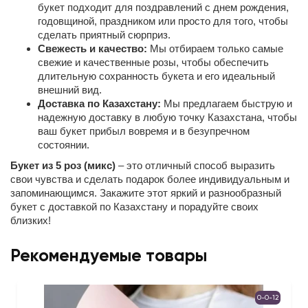
букет подходит для поздравлений с днем рождения,
годовщиной, праздником или просто для того, чтобы
сделать приятный сюрприз.
Свежесть и качество:
Мы отбираем только самые
свежие и качественные розы, чтобы обеспечить
длительную сохранность букета и его идеальный
внешний вид.
Доставка по Казахстану:
Мы предлагаем быструю и
надежную доставку в любую точку Казахстана, чтобы
ваш букет прибыл вовремя и в безупречном
состоянии.
Букет из 5 роз (микс)
– это отличный способ выразить
свои чувства и сделать подарок более индивидуальным и
запоминающимся. Закажите этот яркий и разнообразный
букет с доставкой по Казахстану и порадуйте своих
близких!
Рекомендуемые товары
0-0-12