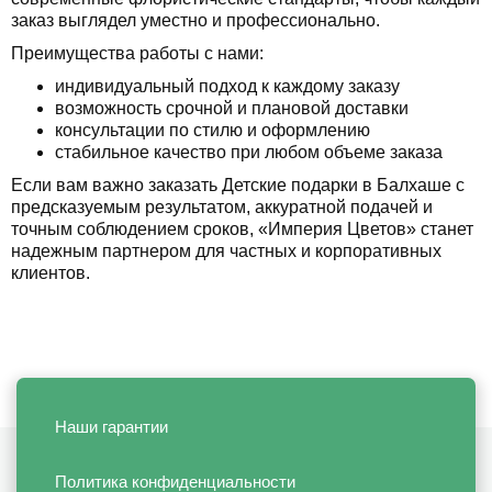
заказ выглядел уместно и профессионально.
Преимущества работы с нами:
индивидуальный подход к каждому заказу
возможность срочной и плановой доставки
консультации по стилю и оформлению
стабильное качество при любом объеме заказа
Если вам важно заказать Детские подарки в Балхаше с
предсказуемым результатом, аккуратной подачей и
точным соблюдением сроков, «Империя Цветов» станет
надежным партнером для частных и корпоративных
клиентов.
Наши гарантии
Политика конфиденциальности