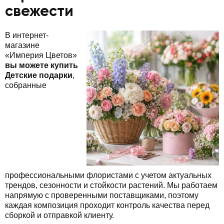
свежести
В интернет-
магазине
«Империя Цветов»
вы можете купить
Детские подарки
,
собранные
профессиональными флористами с учетом актуальных
трендов, сезонности и стойкости растений. Мы работаем
напрямую с проверенными поставщиками, поэтому
каждая композиция проходит контроль качества перед
сборкой и отправкой клиенту.