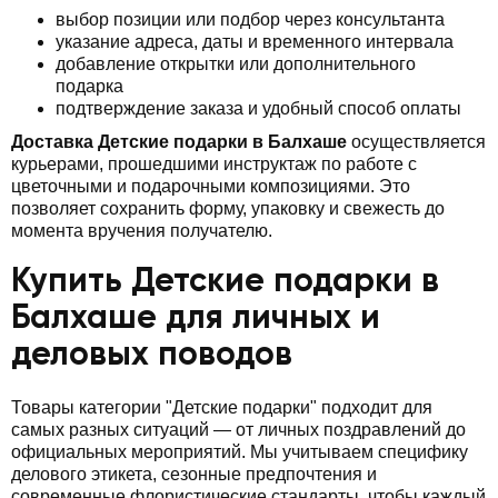
выбор позиции или подбор через консультанта
указание адреса, даты и временного интервала
добавление открытки или дополнительного
подарка
подтверждение заказа и удобный способ оплаты
Доставка Детские подарки в Балхаше
осуществляется
курьерами, прошедшими инструктаж по работе с
цветочными и подарочными композициями. Это
позволяет сохранить форму, упаковку и свежесть до
момента вручения получателю.
Купить Детские подарки в
Балхаше для личных и
деловых поводов
Товары категории "Детские подарки" подходит для
самых разных ситуаций — от личных поздравлений до
официальных мероприятий. Мы учитываем специфику
делового этикета, сезонные предпочтения и
современные флористические стандарты, чтобы каждый