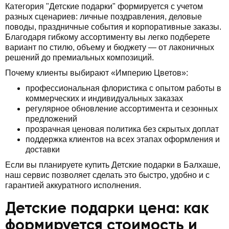
Категория "Детские подарки" формируется с учетом
разных сценариев: личные поздравления, деловые
поводы, праздничные события и корпоративные заказы.
Благодаря гибкому ассортименту вы легко подберете
вариант по стилю, объему и бюджету — от лаконичных
решений до премиальных композиций.
Почему клиенты выбирают «Империю Цветов»:
профессиональная флористика с опытом работы в
коммерческих и индивидуальных заказах
регулярное обновление ассортимента и сезонных
предложений
прозрачная ценовая политика без скрытых доплат
поддержка клиентов на всех этапах оформления и
доставки
Если вы планируете купить Детские подарки в Балхаше,
наш сервис позволяет сделать это быстро, удобно и с
гарантией аккуратного исполнения.
Детские подарки цена: как
формируется стоимость и