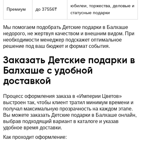
юбилеи, торжества, деловые и
Премиум
до 37556₸
статусные подарки
Мы помогаем подобрать Детские подарки в Балхаше
недорого, не жертвуя качеством и внешним видом. При
необходимости менеджер подскажет оптимальное
решение под ваш бюджет и формат события.
Заказать Детские подарки в
Балхаше с удобной
доставкой
Процесс оформления заказа в «Империи Цветов»
выстроен так, чтобы клиент тратил минимум времени и
получал максимальную прозрачность на каждом этапе.
Вы можете заказать Детские подарки в Балхаше онлайн,
выбрав подходящий вариант в каталоге и указав
удобное время доставки.
Как проходит оформление: