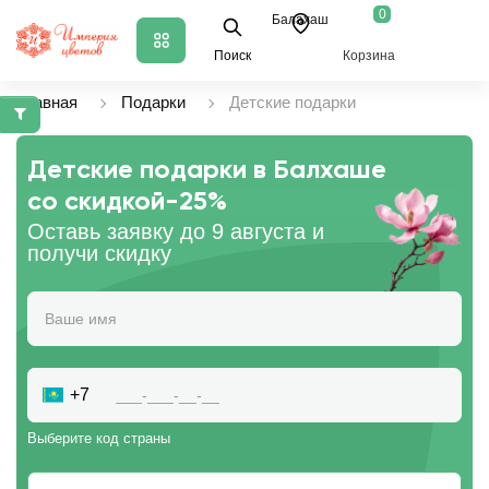
0
Балахаш
Поиск
Корзина
Главная
Подарки
Детские подарки
Детские подарки в Балхаше
со скидкой
-25%
Оставь заявку до 9 августа и
получи скидку
+7
Выберите код страны