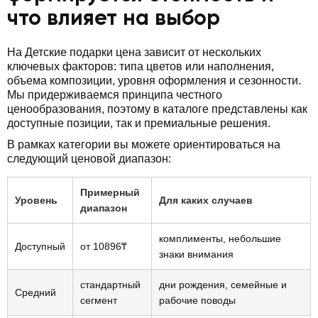
что влияет на выбор
На Детские подарки цена зависит от нескольких
ключевых факторов: типа цветов или наполнения,
объема композиции, уровня оформления и сезонности.
Мы придерживаемся принципа честного
ценообразования, поэтому в каталоге представлены как
доступные позиции, так и премиальные решения.
В рамках категории вы можете ориентироваться на
следующий ценовой диапазон:
Примерный
Уровень
Для каких случаев
диапазон
комплименты, небольшие
Доступный
от 10896₸
знаки внимания
стандартный
дни рождения, семейные и
Средний
сегмент
рабочие поводы