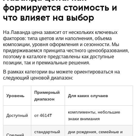
формируется стоимость и
что влияет на выбор
На Лаванда цена зависит от нескольких ключевых
факторов: типа цветов или наполнения, объема
композиции, уровня оформления и сезонности. Мы
придерживаемся принципа честного ценообразования,
поэтому в каталоге представлены как доступные
позиции, так и премиальные решения.
В рамках категории вы можете ориентироваться на
следующий ценовой диапазон:
Примерный
Уровень
Для каких случаев
диапазон
комплименты, небольшие
Доступный
от 4614₸
знаки внимания
стандартный
дни рождения, семейные и
Средний