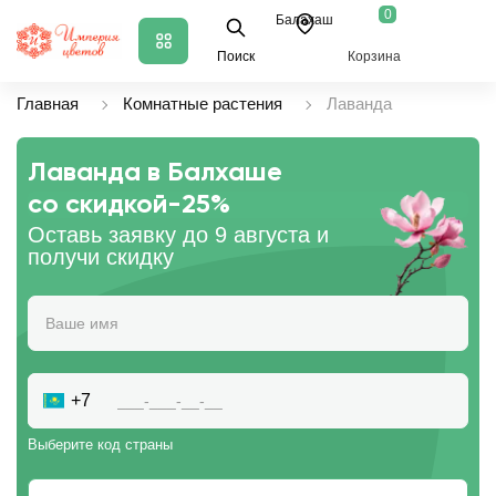
0
Балахаш
Поиск
Корзина
Главная
Комнатные растения
Лаванда
Лаванда в Балхаше
со скидкой
-25%
Оставь заявку до 9 августа и
получи скидку
+7
Выберите код страны