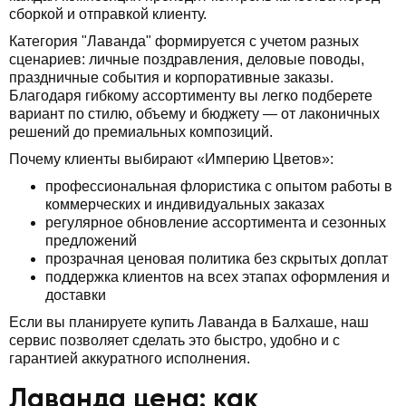
сборкой и отправкой клиенту.
Категория "Лаванда" формируется с учетом разных
сценариев: личные поздравления, деловые поводы,
праздничные события и корпоративные заказы.
Благодаря гибкому ассортименту вы легко подберете
вариант по стилю, объему и бюджету — от лаконичных
решений до премиальных композиций.
Почему клиенты выбирают «Империю Цветов»:
профессиональная флористика с опытом работы в
коммерческих и индивидуальных заказах
регулярное обновление ассортимента и сезонных
предложений
прозрачная ценовая политика без скрытых доплат
поддержка клиентов на всех этапах оформления и
доставки
Если вы планируете купить Лаванда в Балхаше, наш
сервис позволяет сделать это быстро, удобно и с
гарантией аккуратного исполнения.
Лаванда цена: как