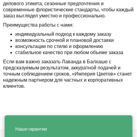
делового этикета, сезонные предпочтения и
современные флористические стандарты, чтобы каждый
заказ выглядел уместно и профессионально.
Преимущества работы с нами:
индивидуальный подход к каждому заказу
возможность срочной и плановой доставки
консультации по стилю и оформлению
стабильное качество при любом объеме заказа
Если вам важно заказать Лаванда в Балхаше с
предсказуемым результатом, аккуратной подачей и
точным соблюдением сроков, «Империя Цветов» станет
надежным партнером для частных и корпоративных
клиентов.
Наши гарантии