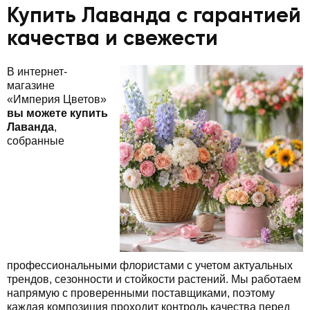
Купить Лаванда с гарантией
качества и свежести
В интернет-
магазине
«Империя Цветов»
вы можете купить
Лаванда
,
собранные
профессиональными флористами с учетом актуальных
трендов, сезонности и стойкости растений. Мы работаем
напрямую с проверенными поставщиками, поэтому
каждая композиция проходит контроль качества перед