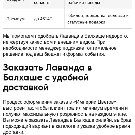
сегмент
рабочие поводы
юбилеи, торжества, деловые и
Премиум
до 4614₸
статусные подарки
Мы помогаем подобрать Лаванда в Балхаше недорого,
не жертвуя качеством и внешним видом. При
необходимости менеджер подскажет оптимальное
решение под ваш бюджет и формат события.
Заказать Лаванда в
Балхаше с удобной
доставкой
Процесс оформления заказа в «Империи Цветов»
выстроен так, чтобы клиент тратил минимум времени и
получал максимальную прозрачность на каждом этапе.
Вы можете заказать Лаванда в Балхаше онлайн, выбрав
подходящий вариант в каталоге и указав удобное время
доставки.