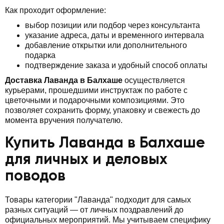
Как проходит оформление:
выбор позиции или подбор через консультанта
указание адреса, даты и временного интервала
добавление открытки или дополнительного
подарка
подтверждение заказа и удобный способ оплаты
Доставка Лаванда в Балхаше
осуществляется
курьерами, прошедшими инструктаж по работе с
цветочными и подарочными композициями. Это
позволяет сохранить форму, упаковку и свежесть до
момента вручения получателю.
Купить Лаванда в Балхаше
для личных и деловых
поводов
Товары категории "Лаванда" подходит для самых
разных ситуаций — от личных поздравлений до
официальных мероприятий. Мы учитываем специфику