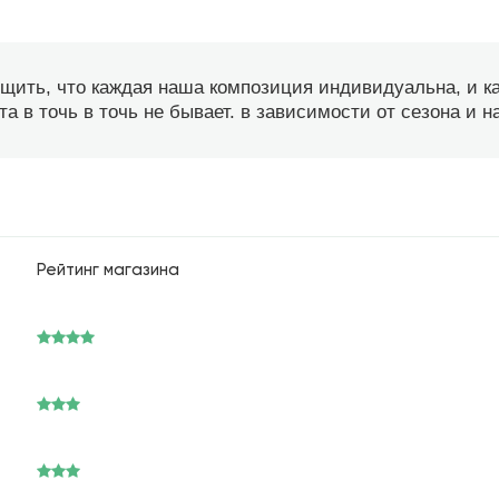
бщить, что каждая наша композиция индивидуальна, и 
а в точь в точь не бывает. в зависимости от сезона и 
Рейтинг магазина