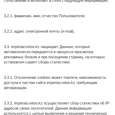
Голосование и включают в себя следующую информацию:
3.2.1. фамилию, имя, отчество Пользователя;
3.2.2. адрес электронной почты (e-mail).
3.3. imperiacvetov.kz защищает Данные, которые
автоматически передаются в процессе просмотра
рекламных блоков и при посещении страниц, на которых
установлен скрипт сбора статистики.
3.3.1. Отключение cookies может повлечь невозможность
доступа к частям сайта imperiacvetov.kz требующим
авторизации.
3.3.2. imperiacvetov.kz осуществляет сбор статистики об IP-
адресов своих посетителей. Данная информация
используется с целью выявления и решения технических