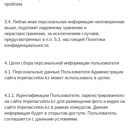
проблем.
3.4. Любая иная персональная информация неоговоренная
выше, подлежит надежному хранению и
нераспространению, за исключением случаев,
предусмотренных в п.п. 5.3. настоящей Политики
конфиденциальности.
4. Цели сбора персональной информации пользователя
4.1. Персональные данные Пользователя Администрация
сайта imperiacvetov.kz может использовать в целях:
4.1.1. Идентификации Пользователя, зарегистрированного
на сайте imperiacvetov.kz для размещения фото и видео на
сайте imperiacvetov.kz в рамках конкурсов. Данная
информация будет в открытом доступе. Пользователь
соглашается с данными условиями.