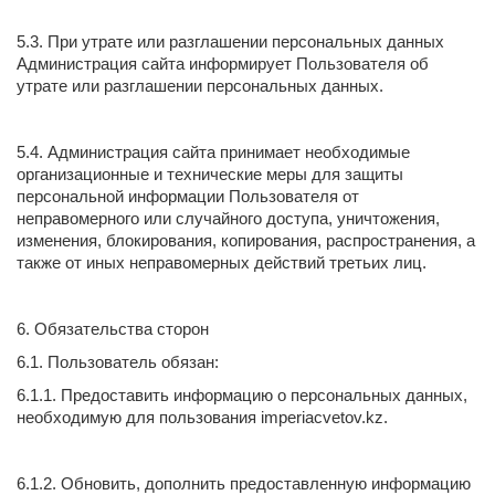
5.3. При утрате или разглашении персональных данных
Администрация сайта информирует Пользователя об
утрате или разглашении персональных данных.
5.4. Администрация сайта принимает необходимые
организационные и технические меры для защиты
персональной информации Пользователя от
неправомерного или случайного доступа, уничтожения,
изменения, блокирования, копирования, распространения, а
также от иных неправомерных действий третьих лиц.
6. Обязательства сторон
6.1. Пользователь обязан:
6.1.1. Предоставить информацию о персональных данных,
необходимую для пользования imperiacvetov.kz.
6.1.2. Обновить, дополнить предоставленную информацию