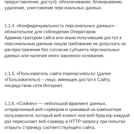
предоставление, доступ), обезличивание, блокирование,
удаление, уничтожение персональных данных.
1.1.4. «Конфиденциальность персональных данных» -
обязательное для соблюдения Оператором
Администратором сайта или иным получившим доступ к
персональным данным лицом требование не допускать их
распространения без согласия субъекта персональных
данных или наличия иного законного основания.
1.1.5. «Пользователь сайта imperiacvetov.kz (далее
«Пользователь») – лицо, имеющее доступ к Сайту,
посредством сети Интернет.
1.1.6. «Cookies» — небольшой фрагмент данных,
отправленный веб-сервером и хранимый на компьютере
пользователя, который веб-клиент или веб-браузер каждый
раз пересылает веб-серверу в HTTP-запросу при попытке
открыть страницу соответствующего сайта.