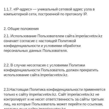
1.1.7. «IP-адрес» — уникальный сетевой адрес узла в
компьютерной сети, построенной по протоколу IP.
2. Общие положения
2.1. Использование Пользователем сайта imperiacvetov.kz
означает согласие с настоящей Политикой
конфиденциальности и условиями обработки
персональных данных Пользователя.
2.2. В случае несогласия с условиями Политики
конфиденциальности Пользователь должен прекратить
использование сайта imperiacvetov.kz.
2.3.Настоящая Политика конфиденциальности применяется
только к сайту imperiacvetov.kz. Сайт imperiacvetov.kz не
контролирует и не несет ответственность за сайты третьих
лиц, на которые Пользователь может перейти по ссылкам,
доступным на сайте imperiacvetov.kz.