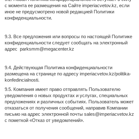
с момента ее размещения на Сайте imperiacvetov.kz, если
иное не предусмотрено новой редакцией Политики
конфиденциальности.
9.3. Все предложения или вопросы по настоящей Политике
конфиденциальности следует сообщать на электронный
адрес
parksmm@megacenter.kz
9.4. Действующая Политика конфиденциальности
размещена на странице по адресу imperiacvetov.kz/politika-
konfedincialnosti.
9.5. Компания имеет право отправлять Пользователю
уведомления о новых продуктах и услугах, специальных
предложениях и различных событиях. Пользователь может
отказаться от получения сообщений, направив Компании
письмо на адрес электронной почты
sales@imperiacvetov.kz
с пометкой «Отказ от уведомлений».