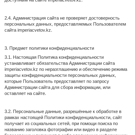
2.4. Администрация сайта не проверяет достоверность
персональных данных, предоставляемых Пользователем
сайта imperiacvetov.kz.
3. Предмет политики конфиденциальности
3.1. Настоящая Политика конфиденциальности
устанавливает обязательства Администрации сайта
imperiacvetov.kz по неразглашению и обеспечению режима
защиты конфиденциальности персональных данных,
которые Пользователь предоставляет по запросу
Администрации сайта для сбора информации, или
оставляет на сайте.
3.2. Персональные данные, разрешённые к обработке в
рамках настоящей Политики конфиденциальности, сайт
получает из социальных сетей, при помощи поиска по
названию заголовка фотографии или видео в разделе