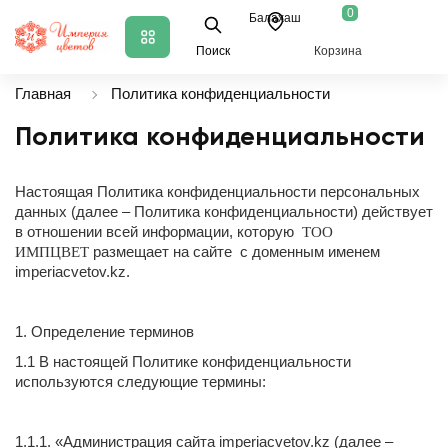
0
Балахаш
Поиск
Корзина
Главная
Политика конфиденциальности
Политика конфиденциальности
Настоящая Политика конфиденциальности персональных
данных (далее – Политика конфиденциальности) действует
в отношении всей информации, которую
ТОО
размещает на сайте с доменным именем
ИМПЦВЕТ
imperiacvetov.kz.
1. Определение терминов
1.1 В настоящей Политике конфиденциальности
используются следующие термины:
1.1.1. «Администрация сайта imperiacvetov.kz (далее –