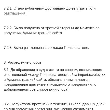
7.2.1. Стала публичным достоянием до её утраты или
разглашения.
7.2.2. Была получена от третьей стороны до момента её
получения Администрацией сайта.
7.2.3. Была разглашена с согласия Пользователя.
8. Разрешение споров
8.1. До обращения в суд с иском по спорам, возникающим
из отношений между Пользователем сайта imperiacvetov.kz
и Администрацией сайта, обязательным является
предъявление претензии (письменного предложения о
добровольном урегулировании спора).
8.2 .Получатель претензии в течение 30 календарных дней
со дня получения претензии, письменно уведомляет