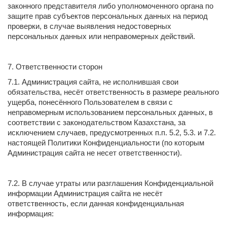
законного представителя либо уполномоченного органа по
защите прав субъектов персональных данных на период
проверки, в случае выявления недостоверных
персональных данных или неправомерных действий.
7. Ответственности сторон
7.1. Администрация сайта, не исполнившая свои
обязательства, несёт ответственность в размере реального
ущерба, понесённого Пользователем в связи с
неправомерным использованием персональных данных, в
соответствии с законодательством Казахстана, за
исключением случаев, предусмотренных п.п. 5.2, 5.3. и 7.2.
настоящей Политики Конфиденциальности (по которым
Администрация сайта не несет ответственности).
7.2. В случае утраты или разглашения Конфиденциальной
информации Администрация сайта не несёт
ответственность, если данная конфиденциальная
информация: