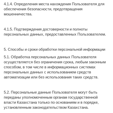
4.1.4. Определения места нахождения Пользователя для
обеспечения безопасности, предотвращения
мошенничества.
4.1.5. Подтверждения достоверности и полноты
персональных данных, предоставленных Пользователем.
5. Способы и сроки обработки персональной информации
5.1. Обработка персональных данных Пользователя
осуществляется без ограничения срока, любым законным
способом, в том числе в информационных системах
персональных данных с использованием средств
автоматизации или без использования таких средств.
5.2. Персональные данные Пользователя могут быть
переданы уполномоченным органам государственной
власти Казахстана только по основаниям и в порядке,
установленным законодательством Казахстана.