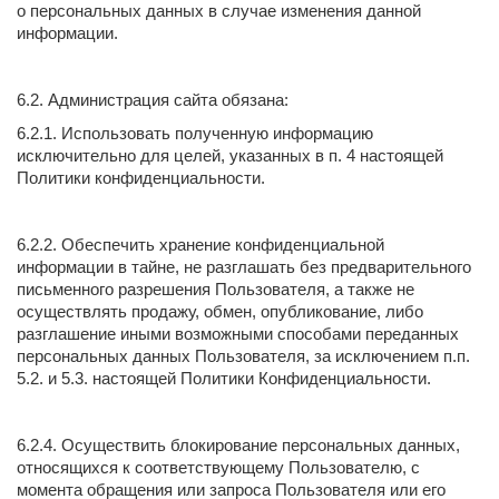
о персональных данных в случае изменения данной
информации.
6.2. Администрация сайта обязана:
6.2.1. Использовать полученную информацию
исключительно для целей, указанных в п. 4 настоящей
Политики конфиденциальности.
6.2.2. Обеспечить хранение конфиденциальной
информации в тайне, не разглашать без предварительного
письменного разрешения Пользователя, а также не
осуществлять продажу, обмен, опубликование, либо
разглашение иными возможными способами переданных
персональных данных Пользователя, за исключением п.п.
5.2. и 5.3. настоящей Политики Конфиденциальности.
6.2.4. Осуществить блокирование персональных данных,
относящихся к соответствующему Пользователю, с
момента обращения или запроса Пользователя или его