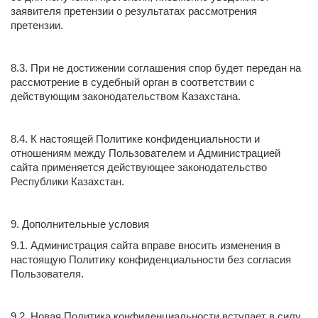
заявителя претензии о результатах рассмотрения
претензии.
8.3. При не достижении соглашения спор будет передан на
рассмотрение в судебный орган в соответствии с
действующим законодательством Казахстана.
8.4. К настоящей Политике конфиденциальности и
отношениям между Пользователем и Администрацией
сайта применяется действующее законодательство
Республики Казахстан.
9. Дополнительные условия
9.1. Администрация сайта вправе вносить изменения в
настоящую Политику конфиденциальности без согласия
Пользователя.
9.2. Новая Политика конфиденциальности вступает в силу