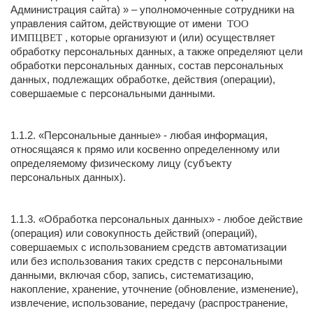
Администрация сайта) » – уполномоченные сотрудники на
управления сайтом, действующие от имени
ТОО
, которые организуют и (или) осуществляет
ИМПЦВЕТ
обработку персональных данных, а также определяют цели
обработки персональных данных, состав персональных
данных, подлежащих обработке, действия (операции),
совершаемые с персональными данными.
1.1.2. «Персональные данные» - любая информация,
относящаяся к прямо или косвенно определенному или
определяемому физическому лицу (субъекту
персональных данных).
1.1.3. «Обработка персональных данных» - любое действие
(операция) или совокупность действий (операций),
совершаемых с использованием средств автоматизации
или без использования таких средств с персональными
данными, включая сбор, запись, систематизацию,
накопление, хранение, уточнение (обновление, изменение),
извлечение, использование, передачу (распространение,